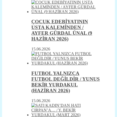
ÇOCUK EDEBİYATININ
USTA KALEMİNDEN /
AYFER GÜRDAL ÜNAL (9
HAZİRAN 2026)
15.06.2026
FUTBOL YALNIZCA
FUTBOL DEĞİLDİR / YUNUS
BEKİR YURDAKUL
(HAZİRAN 2026)
15.06.2026