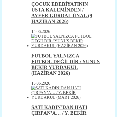
ÇOCUK EDEBİYATININ
USTA KALEMİNDEN /
AYFER GÜRDAL ÜNAL (9
HAZİRAN 2026)
15.06.2026
FUTBOL YALNIZCA
FUTBOL DEĞİLDİR / YUNUS
BEKİR YURDAKUL
(HAZİRAN 2026)
15.06.2026
SATI KADIN’DAN HATI
ÇIRPAN’A… / Y. BEKİR