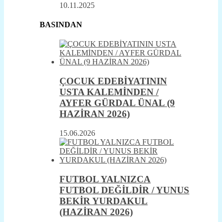
10.11.2025
BASINDAN
ÇOCUK EDEBİYATININ
USTA KALEMİNDEN /
AYFER GÜRDAL ÜNAL (9
HAZİRAN 2026)
15.06.2026
FUTBOL YALNIZCA
FUTBOL DEĞİLDİR / YUNUS
BEKİR YURDAKUL
(HAZİRAN 2026)