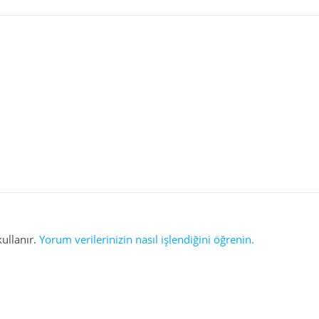
kullanır.
Yorum verilerinizin nasıl işlendiğini öğrenin.