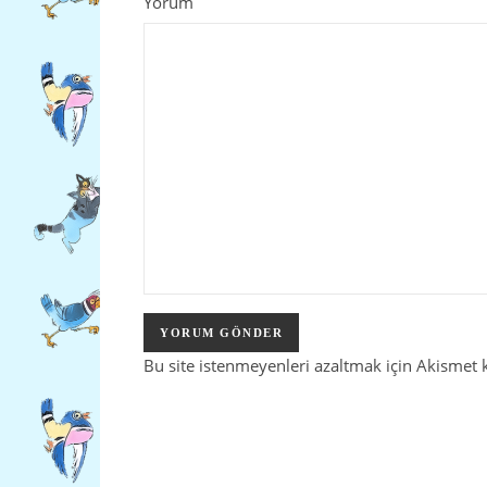
Yorum
Bu site istenmeyenleri azaltmak için Akismet 