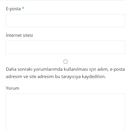
E-posta
*
İnternet sitesi
Daha sonraki yorumlarımda kullanılması için adım, e-posta
adresim ve site adresim bu tarayıcıya kaydedilsin.
Yorum