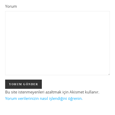
Yorum
Bu site istenmeyenleri azaltmak için Akismet kullanır.
Yorum verilerinizin nasıl işlendiğini öğrenin.