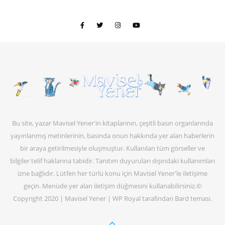
Bu site, yazar Mavisel Yener'in kitaplarının, çeşitli basın organlarında
yayınlanmış metinlerinin, basında onun hakkında yer alan haberlerin
bir araya getirilmesiyle oluşmuştur. Kullanılan tüm görseller ve
bilgiler telif haklarına tabidir. Tanıtım duyuruları dışındaki kullanımları
izne bağlıdır. Lütfen her türlü konu için Mavisel Yener'le iletişime
geçin. Menüde yer alan iletişim düğmesini kullanabilirsiniz.©
Copyright 2020 | Mavisel Yener |
WP Royal
tarafından Bard teması.