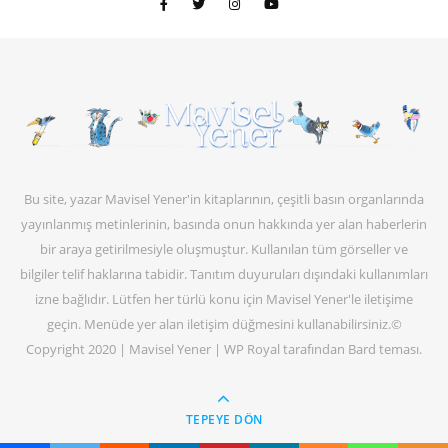
Bu site, yazar Mavisel Yener'in kitaplarının, çeşitli basın organlarında
yayınlanmış metinlerinin, basında onun hakkında yer alan haberlerin
bir araya getirilmesiyle oluşmuştur. Kullanılan tüm görseller ve
bilgiler telif haklarına tabidir. Tanıtım duyuruları dışındaki kullanımları
izne bağlıdır. Lütfen her türlü konu için Mavisel Yener'le iletişime
geçin. Menüde yer alan iletişim düğmesini kullanabilirsiniz.©
Copyright 2020 | Mavisel Yener |
WP Royal
tarafından Bard teması.
TEPEYE DÖN