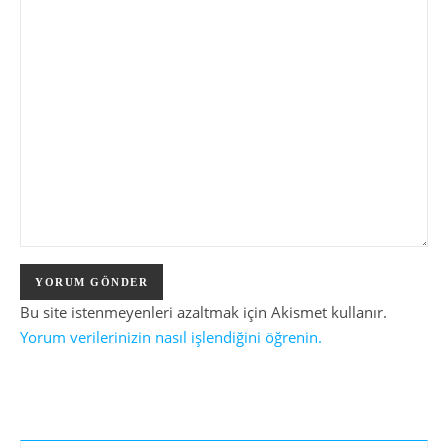
Bu site istenmeyenleri azaltmak için Akismet kullanır.
Yorum verilerinizin nasıl işlendiğini öğrenin.