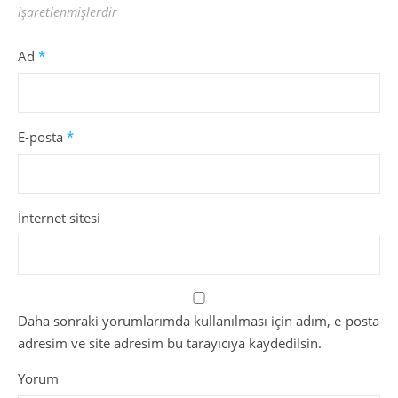
işaretlenmişlerdir
Ad
*
E-posta
*
İnternet sitesi
Daha sonraki yorumlarımda kullanılması için adım, e-posta
adresim ve site adresim bu tarayıcıya kaydedilsin.
Yorum