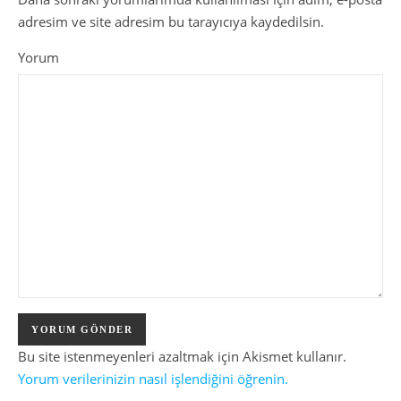
adresim ve site adresim bu tarayıcıya kaydedilsin.
Yorum
Bu site istenmeyenleri azaltmak için Akismet kullanır.
Yorum verilerinizin nasıl işlendiğini öğrenin.