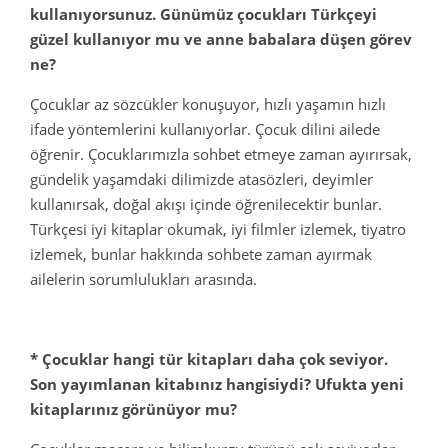
kullanıyorsunuz. Günümüz çocukları Türkçeyi
güzel kullanıyor mu ve anne babalara düşen görev
ne?
Çocuklar az sözcükler konuşuyor, hızlı yaşamın hızlı
ifade yöntemlerini kullanıyorlar. Çocuk dilini ailede
öğrenir. Çocuklarımızla sohbet etmeye zaman ayırırsak,
gündelik yaşamdaki dilimizde atasözleri, deyimler
kullanırsak, doğal akışı içinde öğrenilecektir bunlar.
Türkçesi iyi kitaplar okumak, iyi filmler izlemek, tiyatro
izlemek, bunlar hakkında sohbete zaman ayırmak
ailelerin sorumlulukları arasında.
* Çocuklar hangi tür kitapları daha çok seviyor.
Son yayımlanan kitabınız hangisiydi? Ufukta yeni
kitaplarınız görünüyor mu?