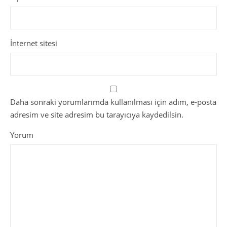
İnternet sitesi
Daha sonraki yorumlarımda kullanılması için adım, e-posta
adresim ve site adresim bu tarayıcıya kaydedilsin.
Yorum