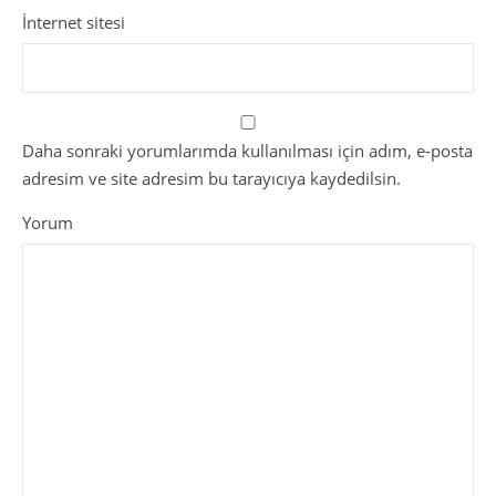
İnternet sitesi
Daha sonraki yorumlarımda kullanılması için adım, e-posta
adresim ve site adresim bu tarayıcıya kaydedilsin.
Yorum