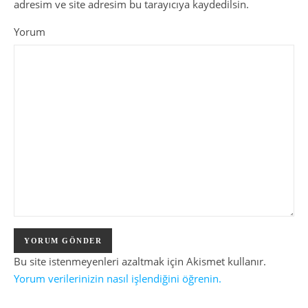
adresim ve site adresim bu tarayıcıya kaydedilsin.
Yorum
Bu site istenmeyenleri azaltmak için Akismet kullanır.
Yorum verilerinizin nasıl işlendiğini öğrenin.