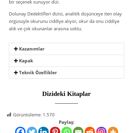
bir seçenek sunuyor dizi.
Dolunay Dedektifleri dizisi, analitik düşünceye iten olay
örgüsüyle okurunu ciddiye alıyor, okur da onu ciddiye
aldı ve çok okunanlar arasına soktu.
Kazanımlar
Kapak
Teknik Özellikler
Dizideki Kitaplar
Görüntüleme:
1.570
Paylaş: