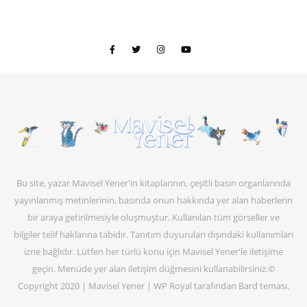
Bu site, yazar Mavisel Yener'in kitaplarının, çeşitli basın organlarında
yayınlanmış metinlerinin, basında onun hakkında yer alan haberlerin
bir araya getirilmesiyle oluşmuştur. Kullanılan tüm görseller ve
bilgiler telif haklarına tabidir. Tanıtım duyuruları dışındaki kullanımları
izne bağlıdır. Lütfen her türlü konu için Mavisel Yener'le iletişime
geçin. Menüde yer alan iletişim düğmesini kullanabilirsiniz.©
Copyright 2020 | Mavisel Yener |
WP Royal
tarafından Bard teması.