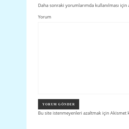
Daha sonraki yorumlarımda kullanılması için a
Yorum
Bu site istenmeyenleri azaltmak için Akismet 