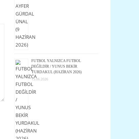
FUTBOL YALNIZCA FUTBOL
DEĞİLDİR / YUNUS BEKİR
YURDAKUL (HAZİRAN 2026)
15.06.2026