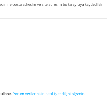
dım, e-posta adresim ve site adresim bu tarayıcıya kaydedilsin.
kullanır.
Yorum verilerinizin nasıl işlendiğini öğrenin.