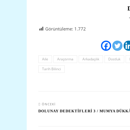
Görüntüleme:
1.772
Aile
Araştırma
Arkadaşlık
Dostluk
Tarih Bilinci
ÖNCEKI
DOLUNAY DEDEKTİFLERİ 3 / MUMYA DÜKK