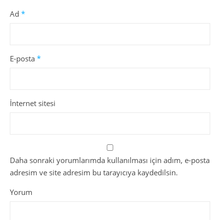
Ad
*
E-posta
*
İnternet sitesi
Daha sonraki yorumlarımda kullanılması için adım, e-posta
adresim ve site adresim bu tarayıcıya kaydedilsin.
Yorum