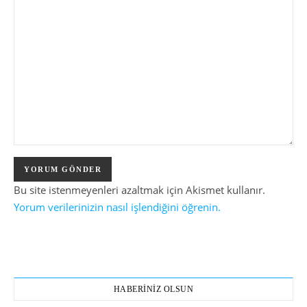
Bu site istenmeyenleri azaltmak için Akismet kullanır.
Yorum verilerinizin nasıl işlendiğini öğrenin.
HABERİNİZ OLSUN