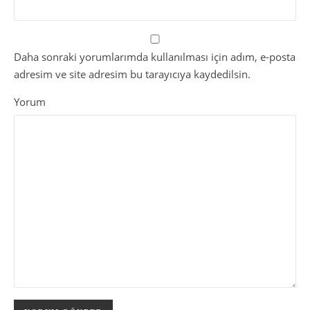
Daha sonraki yorumlarımda kullanılması için adım, e-posta
adresim ve site adresim bu tarayıcıya kaydedilsin.
Yorum