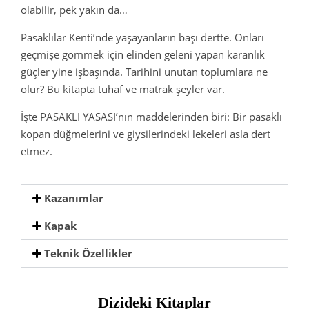
olabilir, pek yakın da…
Pasaklılar Kenti’nde yaşayanların başı dertte. Onları
geçmişe gömmek için elinden geleni yapan karanlık
güçler yine işbaşında. Tarihini unutan toplumlara ne
olur? Bu kitapta tuhaf ve matrak şeyler var.
İşte PASAKLI YASASI’nın maddelerinden biri: Bir pasaklı
kopan düğmelerini ve giysilerindeki lekeleri asla dert
etmez.
Kazanımlar
Kapak
Teknik Özellikler
Dizideki Kitaplar