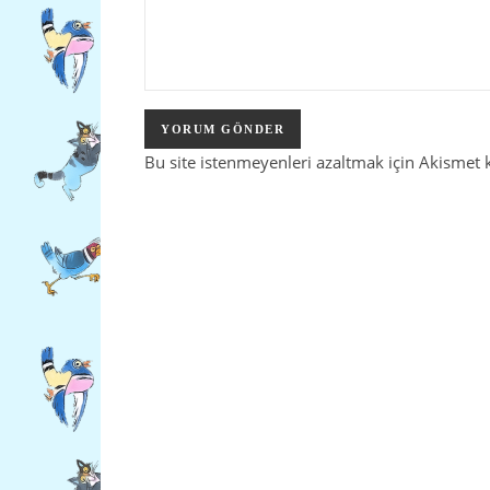
Bu site istenmeyenleri azaltmak için Akismet 