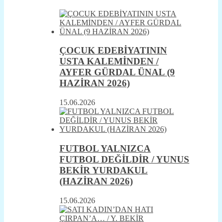
ÇOCUK EDEBİYATININ
USTA KALEMİNDEN /
AYFER GÜRDAL ÜNAL (9
HAZİRAN 2026)
15.06.2026
FUTBOL YALNIZCA
FUTBOL DEĞİLDİR / YUNUS
BEKİR YURDAKUL
(HAZİRAN 2026)
15.06.2026