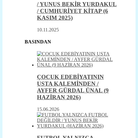
/ YUNUS BEKİR YURDAKUL
/ CUMHURİYET KİTAP (6
KASIM 2025)
10.11.2025
BASINDAN
ÇOCUK EDEBİYATININ
USTA KALEMİNDEN /
AYFER GÜRDAL ÜNAL (9
HAZİRAN 2026)
15.06.2026
FUTBOL YALNIZCA