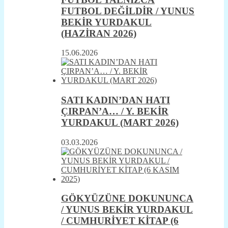
FUTBOL DEĞİLDİR / YUNUS
BEKİR YURDAKUL
(HAZİRAN 2026)
15.06.2026
SATI KADIN’DAN HATI
ÇIRPAN’A… / Y. BEKİR
YURDAKUL (MART 2026)
03.03.2026
GÖKYÜZÜNE DOKUNUNCA
/ YUNUS BEKİR YURDAKUL
/ CUMHURİYET KİTAP (6