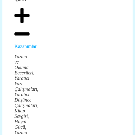
Kazanımlar
Yazma
ve
Okuma
Becerileri,
Yaratıcı
Yazı
Çalışmaları,
Yaratıcı
Düşünce
Çalışmaları,
Kitap
Sevgisi,
Hayal
Gücü,
Yazma