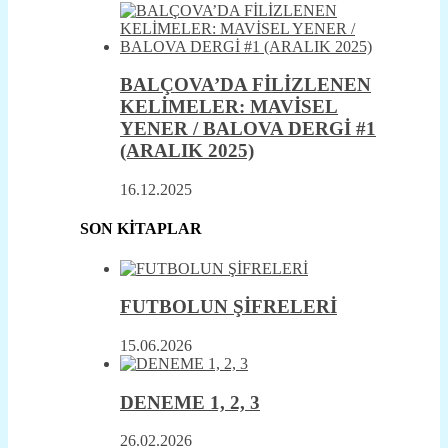
BALÇOVA’DA FİLİZLENEN
KELİMELER: MAVİSEL
YENER / BALOVA DERGİ #1
(ARALIK 2025)
16.12.2025
SON KİTAPLAR
FUTBOLUN ŞİFRELERİ
15.06.2026
DENEME 1, 2, 3
26.02.2026