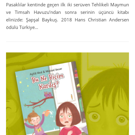
Pasaklılar kentinde geçen ilk iki serüven Tehlikeli Maymun
ve Timsah Havuzu’ndan sonra serinin üçüncü kitabı
elinizde: Şapşal Baykuş. 2018 Hans Christian Andersen
ödülü Türkiye…