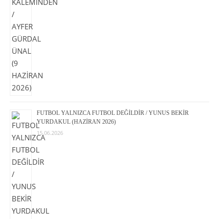
FUTBOL YALNIZCA FUTBOL DEĞİLDİR / YUNUS BEKİR
YURDAKUL (HAZİRAN 2026)
15.06.2026