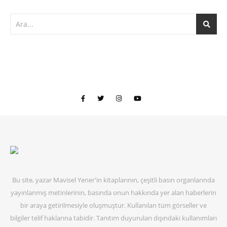
Bu site, yazar Mavisel Yener'in kitaplarının, çeşitli basın organlarında
yayınlanmış metinlerinin, basında onun hakkında yer alan haberlerin
bir araya getirilmesiyle oluşmuştur. Kullanılan tüm görseller ve
bilgiler telif haklarına tabidir. Tanıtım duyuruları dışındaki kullanımları