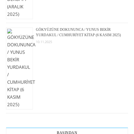
GÖKYÜZÜNE DOKUNUNCA / YUNUS BEKİR
YURDAKUL / CUMHURİYET KİTAP (6 KASIM 2025)
10.11.2025
BASINDAN