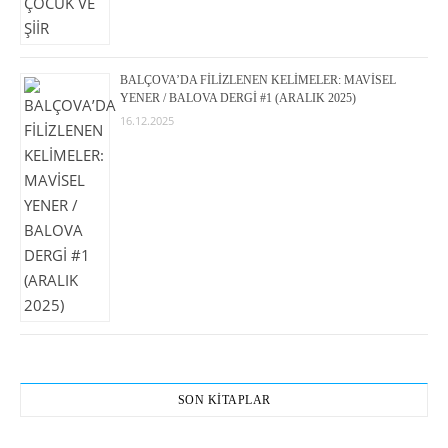
BALÇOVA’DA FİLİZLENEN KELİMELER: MAVİSEL
YENER / BALOVA DERGİ #1 (ARALIK 2025)
16.12.2025
SON KİTAPLAR