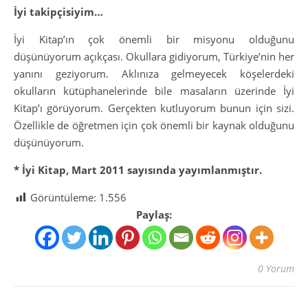
İyi takipçisiyim…
İyi Kitap’ın çok önemli bir misyonu olduğunu
düşünüyorum açıkçası. Okullara gidiyorum, Türkiye’nin her
yanını geziyorum. Aklınıza gelmeyecek köşelerdeki
okulların kütüphanelerinde bile masaların üzerinde İyi
Kitap’ı görüyorum. Gerçekten kutluyorum bunun için sizi.
Özellikle de öğretmen için çok önemli bir kaynak olduğunu
düşünüyorum.
* İyi Kitap, Mart 2011 sayısında yayımlanmıştır.
Görüntüleme:
1.556
Paylaş:
0 Yorum