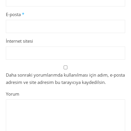
E-posta
*
İnternet sitesi
Daha sonraki yorumlarımda kullanılması için adım, e-posta
adresim ve site adresim bu tarayıcıya kaydedilsin.
Yorum