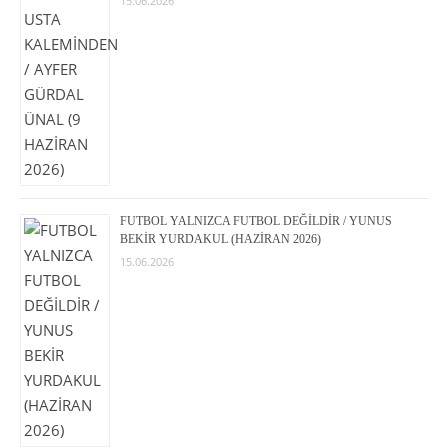
15.06.2026
FUTBOL YALNIZCA FUTBOL DEĞİLDİR / YUNUS
BEKİR YURDAKUL (HAZİRAN 2026)
15.06.2026