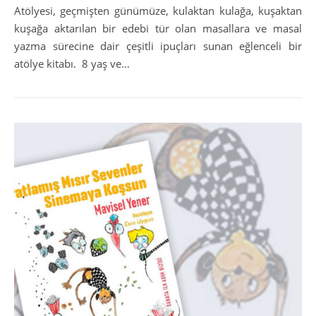
Atölyesi, geçmişten günümüze, kulaktan kulağa, kuşaktan
kuşağa aktarılan bir edebi tür olan masallara ve masal
yazma sürecine dair çeşitli ipuçları sunan eğlenceli bir
atölye kitabı. 8 yaş ve…