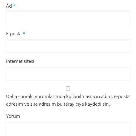
Ad
*
E-posta
*
İnternet sitesi
Daha sonraki yorumlarımda kullanılması için adım, e-posta
adresim ve site adresim bu tarayıcıya kaydedilsin.
Yorum