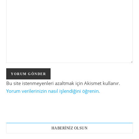
Bu site istenmeyenleri azaltmak için Akismet kullanır.
Yorum verilerinizin nasıl işlendiğini öğrenin.
HABERİNİZ OLSUN